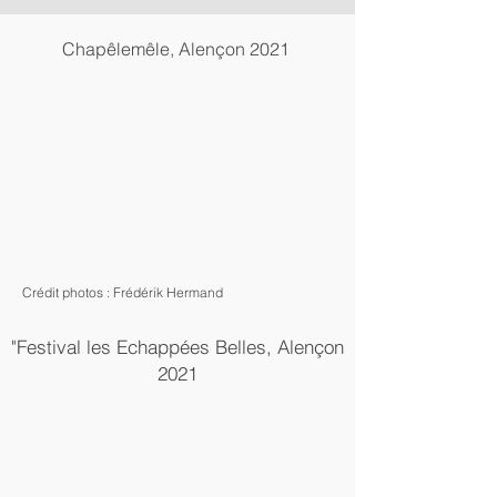
Chapêlemêle, Alençon 2021
Crédit photos : Frédérik Hermand
"Festival les Echappées Belles, Alençon
2021