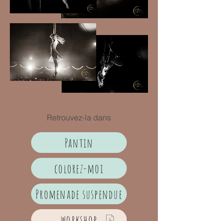
Retrouvez-la dans
Pantin
colorez-moi
Promenade suspendue
workshop